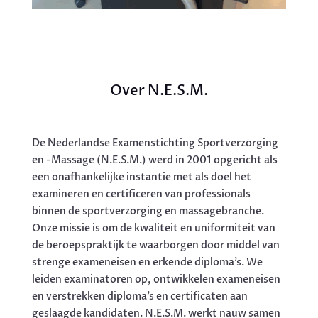
Over N.E.S.M.
De Nederlandse Examenstichting Sportverzorging
en -Massage (N.E.S.M.) werd in 2001 opgericht als
een onafhankelijke instantie met als doel het
examineren en certificeren van professionals
binnen de sportverzorging en massagebranche.
Onze missie is om de kwaliteit en uniformiteit van
de beroepspraktijk te waarborgen door middel van
strenge exameneisen en erkende diploma’s. We
leiden examinatoren op, ontwikkelen exameneisen
en verstrekken diploma’s en certificaten aan
geslaagde kandidaten. N.E.S.M. werkt nauw samen