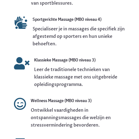
van sportblessures.

Sportgerichte Massage (MBO niveau 4)
Specialiseer je in massages die specifiek zijn
afgestemd op sporters en hun unieke
behoeften.

Klassieke Massage (MBO niveau 3)
Leer de traditionele technieken van
klassieke massage met ons uitgebreide
opleidingsprogramma.

Wellness Massage (MBO niveau 3)
Ontwikkel vaardigheden in
ontspanningsmassages die welzijn en
stressvermindering bevorderen.