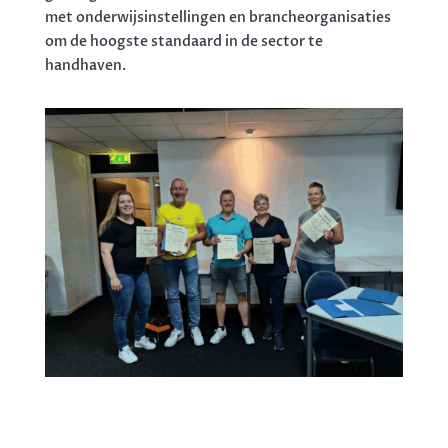
met onderwijsinstellingen en brancheorganisaties
om de hoogste standaard in de sector te
handhaven.