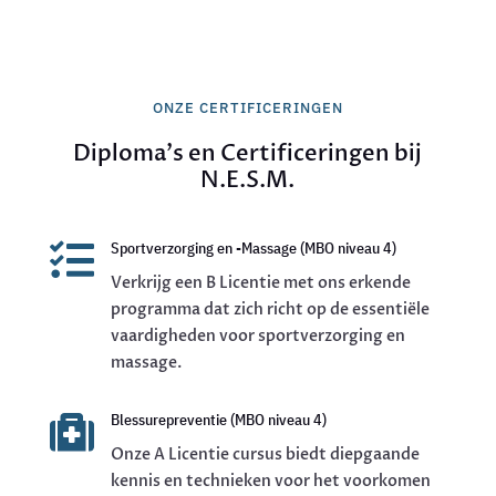
ONZE CERTIFICERINGEN
Diploma's en Certificeringen bij
N.E.S.M.

Sportverzorging en -Massage (MBO niveau 4)
Verkrijg een B Licentie met ons erkende
programma dat zich richt op de essentiële
vaardigheden voor sportverzorging en
massage.

Blessurepreventie (MBO niveau 4)
Onze A Licentie cursus biedt diepgaande
kennis en technieken voor het voorkomen