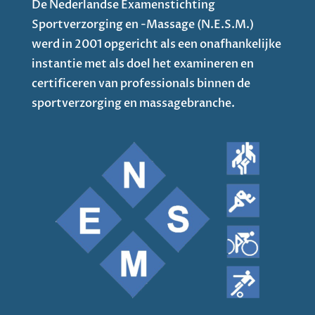
De Nederlandse Examenstichting
Sportverzorging en -Massage (N.E.S.M.)
werd in 2001 opgericht als een onafhankelijke
instantie met als doel het examineren en
certificeren van professionals binnen de
sportverzorging en massagebranche.