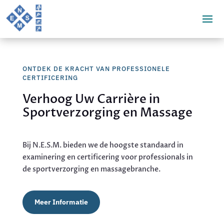
ONTDEK DE KRACHT VAN PROFESSIONELE
CERTIFICERING
Verhoog Uw Carrière in
Sportverzorging en Massage
Bij N.E.S.M. bieden we de hoogste standaard in
examinering en certificering voor professionals in
de sportverzorging en massagebranche.
Meer Informatie