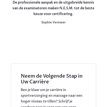
De professionele aanpak en de uitgebreide kennis
van de examinatoren maken N.E.S.M. tot de beste
keuze voor certificering.
Sophie Vermeer
Neem de Volgende Stap in
Uw Carrière
Ben je klaar om je carrière in
sportverzorging en massage naar een
hoger niveau te tillen? Schrijf je