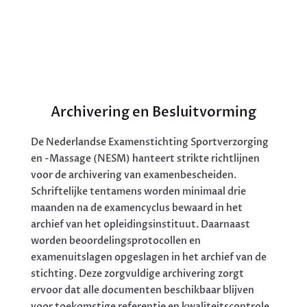
Archivering en Besluitvorming
De Nederlandse Examenstichting Sportverzorging
en -Massage (NESM) hanteert strikte richtlijnen
voor de archivering van examenbescheiden.
Schriftelijke tentamens worden minimaal drie
maanden na de examencyclus bewaard in het
archief van het opleidingsinstituut. Daarnaast
worden beoordelingsprotocollen en
examenuitslagen opgeslagen in het archief van de
stichting. Deze zorgvuldige archivering zorgt
ervoor dat alle documenten beschikbaar blijven
voor toekomstige referentie en kwaliteitscontrole.