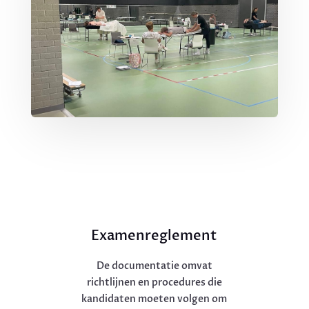
Examenreglement
De documentatie omvat
richtlijnen en procedures die
kandidaten moeten volgen om