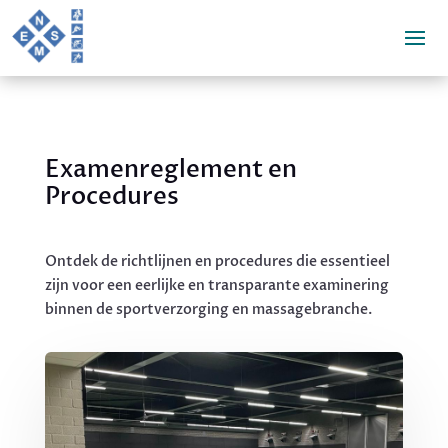
Examenreglement en
Procedures
Ontdek de richtlijnen en procedures die essentieel
zijn voor een eerlijke en transparante examinering
binnen de sportverzorging en massagebranche.