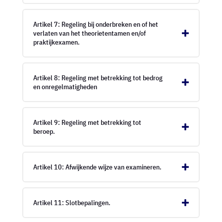
Artikel 7: Regeling bij onderbreken en of het
verlaten van het theorietentamen en/of
praktijkexamen.
Artikel 8: Regeling met betrekking tot bedrog
en onregelmatigheden
Artikel 9: Regeling met betrekking tot
beroep.
Artikel 10: Afwijkende wijze van examineren.
Artikel 11: Slotbepalingen.