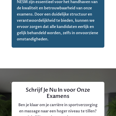
NESM zijn essentieel voor het handhaven van
de kwaliteit en betrouwbaarheid van onze
examens. Door een duidelijke structuur en
verantwoordelijkheid te bieden, kunnen we
ervoor zorgen dat alle kandidaten eerlijk en
gelijk behandeld worden, zelfs in onvoorziene
omstandigheden.
Schrijf Je Nu In voor Onze
Examens
Ben je klaar om je carrière in sportverzorging
en massage naar een hoger niveau te tillen?