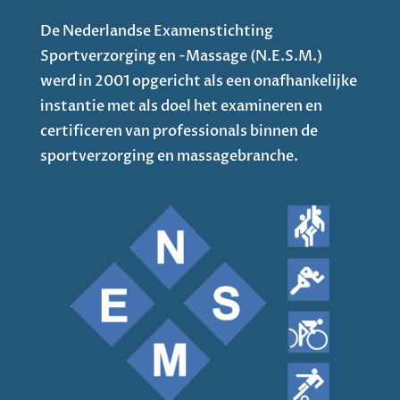
De Nederlandse Examenstichting
Sportverzorging en -Massage (N.E.S.M.)
werd in 2001 opgericht als een onafhankelijke
instantie met als doel het examineren en
certificeren van professionals binnen de
sportverzorging en massagebranche.