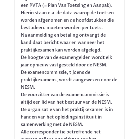
een PVTA (= Plan Van Toetsing en Aanpak).
Hierin staan o.a. de data waarop de toetsen
worden afgenomen en de hoofdstukken die
bestudeerd moeten worden per toets.
Na aanmelding en betaling ontvangt de
kandidaat bericht waar en wanneer het
praktijkexamen kan worden afgelegd.
De hoogte van de examengelden wordt elk
jaar opnieuw vastgesteld door de NESM.
De examencommissie, tijdens de
praktijkexamens, wordt aangewezen door de
NESM.
De voorzitter van de examencommissie is
altijd een lid van het bestuur van de NESM.
De organisatie van het praktijkexamen is in
handen van het opleidingsinstituut in
samenwerking met de NESM.
Alle correspondentie betreffende het