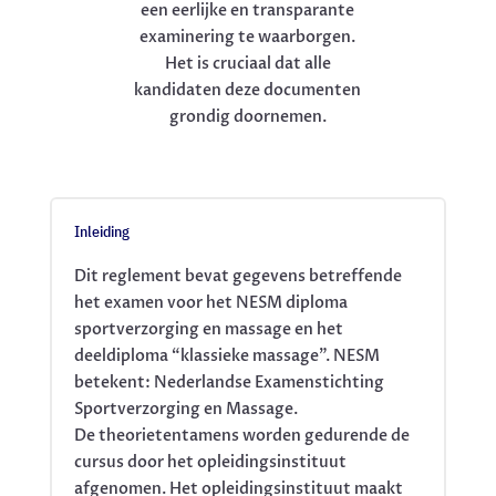
een eerlijke en transparante
examinering te waarborgen.
Het is cruciaal dat alle
kandidaten deze documenten
grondig doornemen.
Inleiding
Dit reglement bevat gegevens betreffende
het examen voor het NESM diploma
sportverzorging en massage en het
deeldiploma “klassieke massage”. NESM
betekent: Nederlandse Examenstichting
Sportverzorging en Massage.
De theorietentamens worden gedurende de
cursus door het opleidingsinstituut
afgenomen. Het opleidingsinstituut maakt