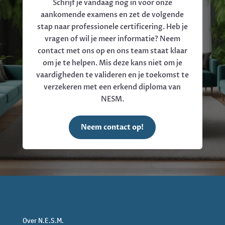
Schrijf je vandaag nog in voor onze
aankomende examens en zet de volgende
stap naar professionele certificering. Heb je
vragen of wil je meer informatie? Neem
contact met ons op en ons team staat klaar
om je te helpen. Mis deze kans niet om je
vaardigheden te valideren en je toekomst te
verzekeren met een erkend diploma van
NESM.
Neem contact op!
Over N.E.S.M.