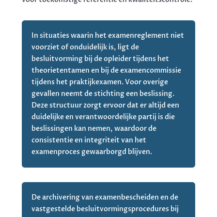
In situaties waarin het examenreglement niet
voorziet of onduidelijk is, ligt de
besluitvorming bij de opleider tijdens het
theorietentamen en bij de examencommissie
tijdens het praktijkexamen. Voor overige
gevallen neemt de stichting een beslissing.
Deze structuur zorgt ervoor dat er altijd een
duidelijke en verantwoordelijke partij is die
beslissingen kan nemen, waardoor de
consistentie en integriteit van het
examenproces gewaarborgd blijven.
De archivering van examenbescheiden en de
vastgestelde besluitvormingsprocedures bij